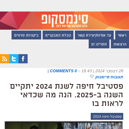
ראשי
על אודות/יצירת קשר
טבלת המבקרים
ביקורות סרטים
הרצאות
תסריט.ים
28 דצמבר 2024 | 18:43
~
0 COMMENTS
|
תגובות פייסבוק
פסטיבל חיפה לשנת 2024 יתקיים
השנה ב-2025. הנה מה שכדאי
לראות בו
פסטיבל חיפה 2024