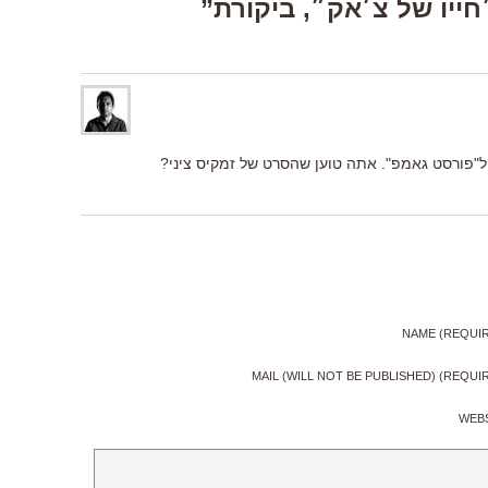
"פורסט גאמפ". אתה טוען שהסרט של זמקיס ציני?
NAME (REQUI
MAIL (WILL NOT BE PUBLISHED) (REQUI
WEB