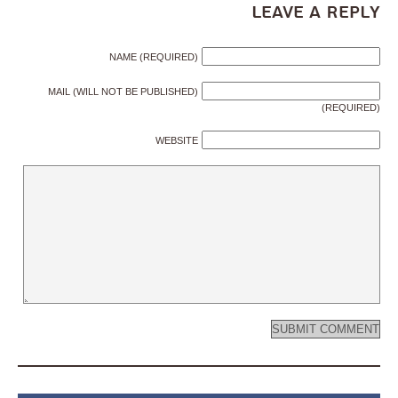
Leave a Reply
NAME (REQUIRED)
MAIL (WILL NOT BE PUBLISHED)
(REQUIRED)
WEBSITE