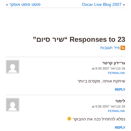
«
Oscar Live Blog 2007
פוסט פוסט אוסקר
»
23 Responses to “שיר סיום”
פיד תגובות
גריידון קרטר
26 פברואר 2007 at 8:49
PERMALINK
שיחקת אותה, מקסים ביותר
REPLY
לימור
26 פברואר 2007 at 9:08
PERMALINK
נפלא להתחיל ככה את ההבוקר
REPLY