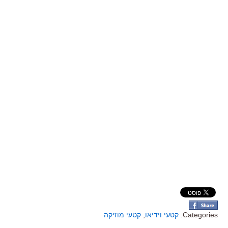
Categories:
קטעי וידיאו
,
קטעי מוזיקה