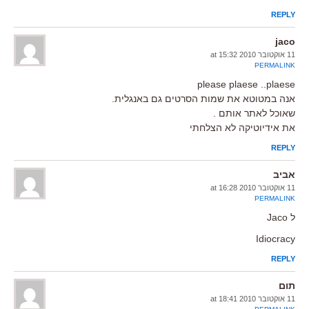
REPLY
jaco
11 אוקטובר 2010 at 15:32
PERMALINK
please plaese ..plaese
אנה במטוטא את שמות הסרטים גם באנגלית.
שאוכל לאתר אותם .
את אידיוטיקה לא הצלחתי
REPLY
אביב
11 אוקטובר 2010 at 16:28
PERMALINK
ל Jaco
Idiocracy
REPLY
תום
11 אוקטובר 2010 at 18:41