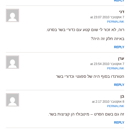
REPLY
דני
7 אוקטובר 2010 at 23:07
PERMALINK
רוה, לא זכור לי שום קטע עם כדורי בשר בסרט.
באיזה חלק זה היה?
REPLY
ערן
7 אוקטובר 2010 at 23:54
PERMALINK
הטורנדו בסוף היה של ספגטי וכדורי בשר
REPLY
בן
8 אוקטובר 2010 at 2:17
PERMALINK
זה גם בשם הסרט – מיטבולז הן קציצות בשר.
REPLY