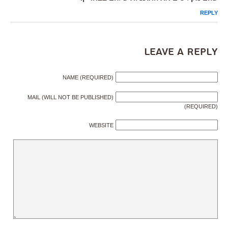
REPLY
Leave a Reply
NAME (REQUIRED)
MAIL (WILL NOT BE PUBLISHED)
(REQUIRED)
WEBSITE