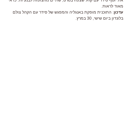
מאוד לראות.
עדכון
: התוכנית מופקת באנגליה והמפגש של סידר עם הקהל צולם
בלונדון ביום שישי, 30 במרץ.