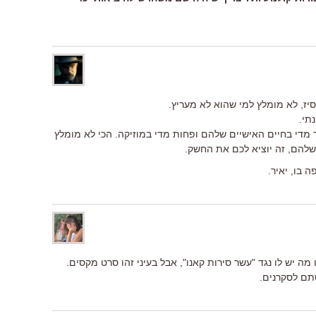
תי.
 מדי בחיים האישיים שלהם ופחות מדי במוזיקה. הכי לא מומלץ
שלהם, זה יוציא לכם את החשק.
בו, יאיר.
 מה יש לו נגד "עשר סירות קאנו", אבל בעיני זהו סרט מקסים.
סתם לסקרנים.