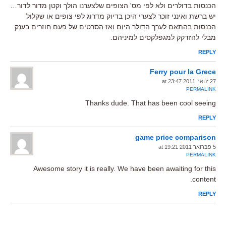
הכנסות בדולרים ולא לפי מס' הצופים שלצערנו הולך וקטן מדור לדור…
יש ברשת ואינני זוכר לצערי היכן בדיוק מדרוג לפי צופים או שקלול
הכנסות בהתאם לערך הדולר היום ואז הסרטים של פעם חוזרים בענק
מבלי להזדקק למגפלקסים למיניהם.
REPLY
Ferry pour la Grece
27 ינואר 2011 at 23:47
PERMALINK
Thanks dude. That has been cool seeing
REPLY
game price comparison
5 פברואר 2011 at 19:21
PERMALINK
Awesome story it is really. We have been awaiting for this
content.
REPLY