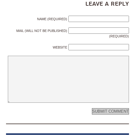
Leave a Reply
NAME (REQUIRED)
MAIL (WILL NOT BE PUBLISHED)
(REQUIRED)
WEBSITE