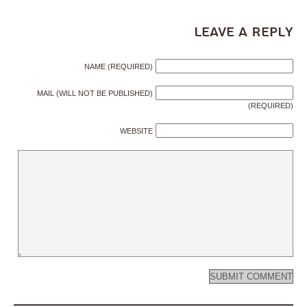
Leave a Reply
NAME (REQUIRED)
MAIL (WILL NOT BE PUBLISHED)
(REQUIRED)
WEBSITE