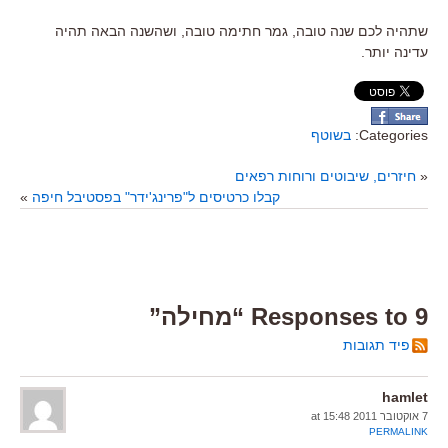
שתהיה לכם שנה טובה, גמר חתימה טובה, ושהשנה הבאה תהיה
עדינה יותר.
Categories:
בשוטף
«
חיזרים, שיבוטים ורוחות רפאים
קבלו כרטיסים ל"פרינג'ידר" בפסטיבל חיפה
»
9 Responses to “מחילה”
פיד תגובות
hamlet
7 אוקטובר 2011 at 15:48
PERMALINK