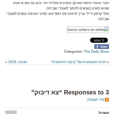
חברי איגוד התסריטאים) מפגינים סולידריות. והם גם מגנים אותו
שהוא מאיץ באנשים להפוך לשוברי שביתה.
אולי קרסון דיילי צריך לראות מה תסריטאי סרטי האימה עושים לשוברי
שביתה:
Categories:
The Daily Show
«
הרוח העצמאית של "ביקור התזמורת"
חנוכה, 2019
»
3 Responses to “צא דיבוק”
פיד תגובות
משרול