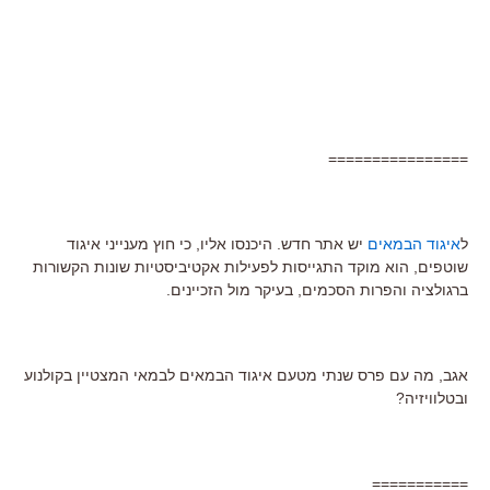
================
ל
איגוד הבמאים
יש אתר חדש. היכנסו אליו, כי חוץ מענייני איגוד
שוטפים, הוא מוקד התגייסות לפעילות אקטיביסטיות שונות הקשורות
ברגולציה והפרות הסכמים, בעיקר מול הזכיינים.
אגב, מה עם פרס שנתי מטעם איגוד הבמאים לבמאי המצטיין בקולנוע
ובטלוויזיה?
===========