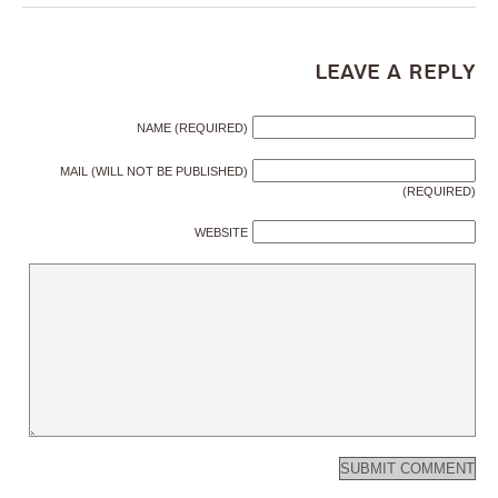
Leave a Reply
NAME (REQUIRED)
MAIL (WILL NOT BE PUBLISHED)
(REQUIRED)
WEBSITE