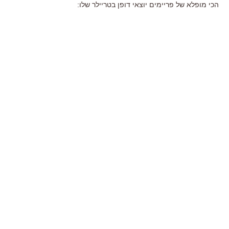
הכי מופלא של פריימים יוצאי דופן בטריילר שלו: