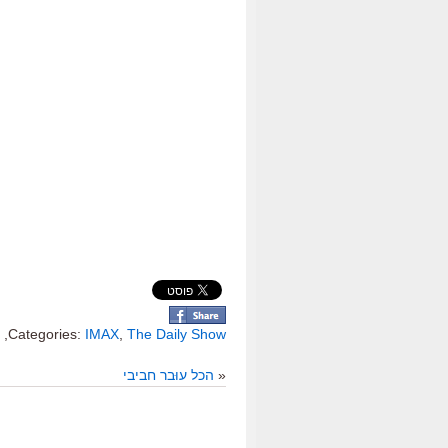
,
Categories:
IMAX
,
The Daily Show
«
הכל עוּבר חביבי