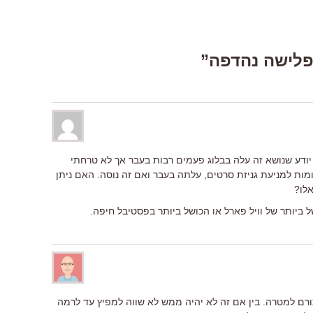
 יודע שנושא זה עלה בבלוג פעמים רבות בעבר אך לא טרחתי
ומות למניעת גניזת סרטים, עלתה בעבר ואם זה נוסה. האם ניתן
אלו?
ל ביותר של וויל פארל או הכושל ביותר בפסטיבל חיפה.
תורם למטרה. בין אם זה לא יהיה ממש לא שווה למפיץ עד לרמה