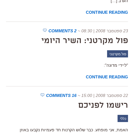
הערב […]
CONTINUE READING
23 ספטמבר 2008 | 08:30
~
2 COMMENTS
פול מקרטני: השיר היומי
פול מקרטני
"ליידי מדונה":
CONTINUE READING
22 ספטמבר 2008 | 15:00
~
16 COMMENTS
רישמו לפניכם
כללי
האמת, אני מופתע. כבר שלוש הקרנות חד פעמיות נקבעו באוזן