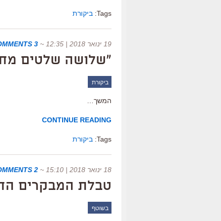
Tags:
ביקורת
19 ינואר 2018 | 12:35
~
3 COMMENTS
"שלושה שלטים מחוץ 
ביקורת
המשך…
CONTINUE READING
Tags:
ביקורת
18 ינואר 2018 | 15:10
~
2 COMMENTS
טבלת המבקרים החדשה ש
בשוטף