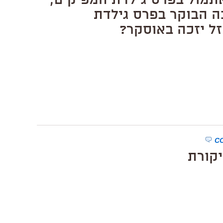
תמול בפרס גילדת המפיקים,
ה הבוקר בפרס גילדת
ל יזכה באוסקר?
יקורת