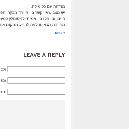
מזדהה עם כל מילה.
יש מצב שאין קשר בין היותך מבקר והפ
חיים, ובו הקו בין אמיתי למסומלץ כ
מחויבת מכאן והלאה להגיע ממקום אחר. 
REPLY
Leave a Reply
RED)
RED)
SITE