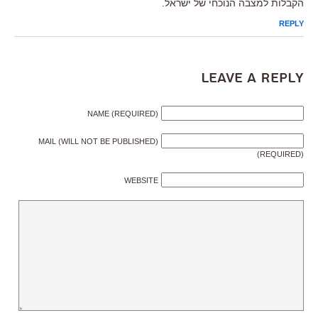
הקבלות למצבה הנוכחי של ישראל.
REPLY
Leave a Reply
NAME (REQUIRED)
MAIL (WILL NOT BE PUBLISHED)
(REQUIRED)
WEBSITE