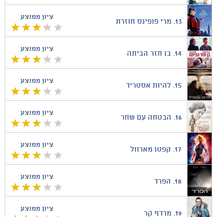
ציון ממוצע
13.
מרי פופינס חוזרת
ציון ממוצע
14.
בן חזר הביתה
ציון ממוצע
15.
להיות אסטריד
ציון ממוצע
16.
הבטחה עם שחר
ציון ממוצע
17.
קפטן מארוול
ציון ממוצע
18.
הפרד
ציון ממוצע
19.
מרדף קר