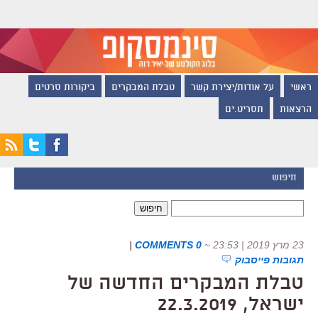
ראשי
על אודות/יצירת קשר
טבלת המבקרים
ביקורות סרטים
הרצאות
תסריט.ים
חיפוש
חיפוש:
23 מרץ 2019 | 23:53
~
0 COMMENTS
|
תגובות פייסבוק
טבלת המבקרים החדשה של
ישראל, 22.3.2019