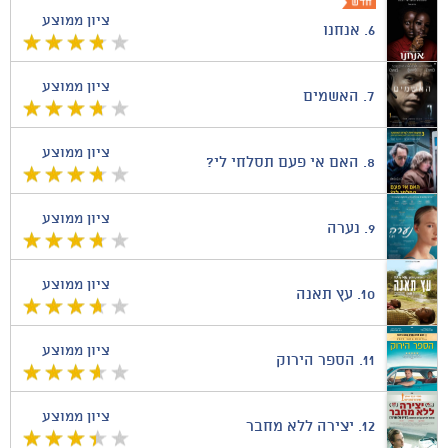
ציון ממוצע
6.
אנחנו
ציון ממוצע
7.
האשמים
ציון ממוצע
8.
האם אי פעם תסלחי לי?
ציון ממוצע
9.
נערה
ציון ממוצע
10.
עץ תאנה
ציון ממוצע
11.
הספר הירוק
ציון ממוצע
12.
יצירה ללא מחבר