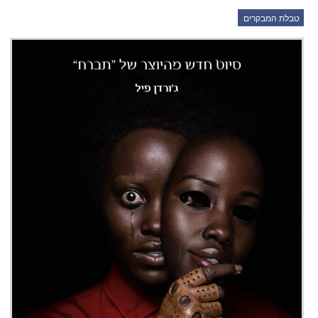
טבלת המבקרים