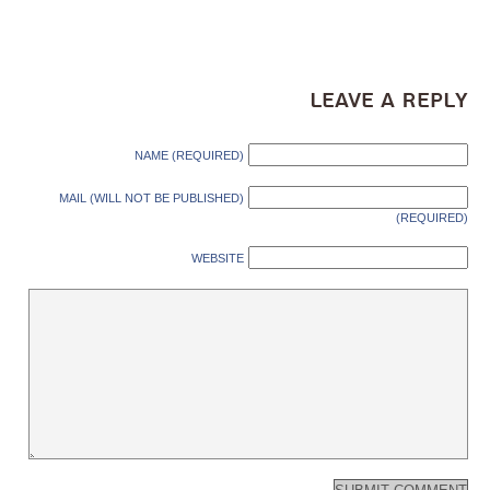
Leave a Reply
NAME (REQUIRED)
MAIL (WILL NOT BE PUBLISHED)
(REQUIRED)
WEBSITE