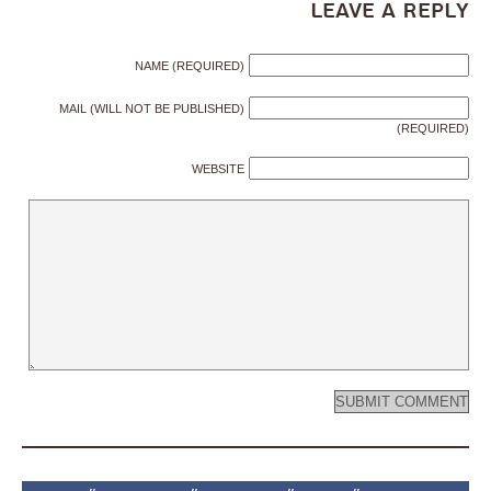
Leave a Reply
NAME (REQUIRED)
MAIL (WILL NOT BE PUBLISHED)
(REQUIRED)
WEBSITE