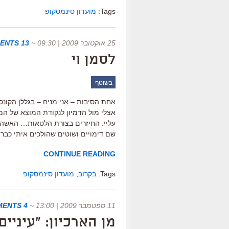
Tags:
מועדון סינמסקופ
25 אוקטובר 2009 | 09:30
~
13 COMMENTS
לסמן וי
בשוטף
עליי. החיזרים בצורת הלטאות… האשה
שם דימויים ושוטים שהולכים איתי כבר 
CONTINUE READING
Tags:
בקרוב
,
מועדון סינמסקופ
11 ספטמבר 2009 | 13:00
~
4 COMMENTS
מן הארכיון: "עיניי