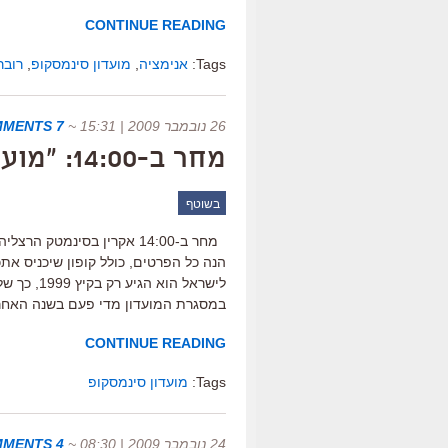
CONTINUE READING
Tags:
אנימציה
,
מועדון סינמסקופ
,
רובר
26 נובמבר 2009 | 15:31
~
7 COMMENTS
מחר ב-14:00: "מועדון סינמסקופ" עם "ראשמור"
בשוטף
מחר ב-14:00 אקרין בסינמטק
במסגרת המועדון מדי פעם בשנה האחרו
CONTINUE READING
Tags:
מועדון סינמסקופ
24 נובמבר 2009 | 08:30
~
4 COMMENTS