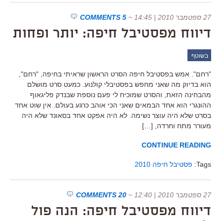
27 ספטמבר 2010 | 14:45
~
5 COMMENTS
דיווח מפסטיבל חיפה: יותר ופחות
בשוטף
"רחם". אמש בפסטיבל חיפה הסרט הראשון שראיתי בחיפה, "רחם",
הוא בדיוק מה שאני מחפש בפסטיבלי קולנוע. כמעט סרט מושלם
מהבחינה הזאת, והסרט שמוכיח לי פעם נוספת שבנדק פליגאוף
ההונגרי הוא אחד הבמאים שאני הכי אוהב כרגע בעולם. אין שוט אחד
בסרט שלא היה עוצר נשימה. לא היה אפקט אחד בסאונד שלא היה
מעורר מתח וחרדה, […]
CONTINUE READING
Tags:
פסטיבל חיפה 2010
27 ספטמבר 2010 | 12:40
~
20 COMMENTS
דיווח מפסטיבל חיפה: הנה פול