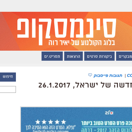
מבקרים
ביקורות סרטים
הרצאות
תסריט.ים
|
תגובות פייסבוק
חיפוש
ל ישראל, 26.1.2017
חיפוש: