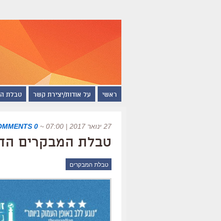
ראשי
על אודות/יצירת קשר
טבלת ה
27 ינואר 2017 | 07:00
~
0 COMMENTS
טבלת המבקרים החדשה ש
טבלת המבקרים