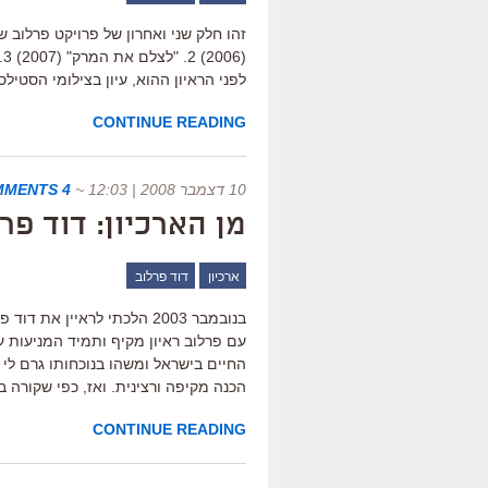
לפני הראיון ההוא, עיון בצילומי הסטי
CONTINUE READING
10 דצמבר 2008 | 12:03
~
4 COMMENTS
מן הארכיון: דוד פר
ארכיון
דוד פרלוב
בנובמבר 2003 הלכתי לראיין
עם פרלוב ראיון מקיף ותמיד המניעות ע
החיים בישראל ומשהו בנוכחותו גרם לי 
הכנה מקיפה ורצינית. ואז, כפי שקורה 
CONTINUE READING