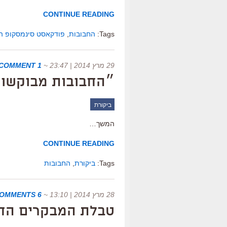
CONTINUE READING
Tags:
החבובות
,
פודקאסט סינמסקופ ה
29 מרץ 2014 | 23:47
~
1 COMMENT
״החבובות מבוקשות
ביקורת
המשך…
CONTINUE READING
Tags:
ביקורת
,
החבובות
28 מרץ 2014 | 13:10
~
6 COMMENTS
טבלת המבקרים החדשה ש