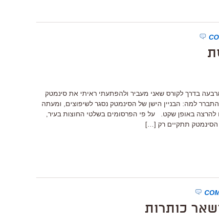
ת
בעה בדרך לקורס שאני מעביר ולהפתעתי ראיתי את סינמטק
התברר למה: הבניין הישן של הסינמטק נסגר לשיפוצים, ומעתה
 להרצה באופן שקט. על פי הפרסומים בשלטי החוצות בעיר,
הסינמטק תתקיים רק […]
שאר כותרות