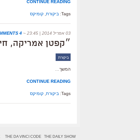
CONTINUE READING
Tags:
ביקורת
,
קומיקס
03 אפריל 2014 | 23:45
~
4 COMMENTS
״קפטן אמריקה, חיי
ביקורת
המשך…
CONTINUE READING
Tags:
ביקורת
,
קומיקס
X
THE DA VINCI CODE
THE DAILY SHOW