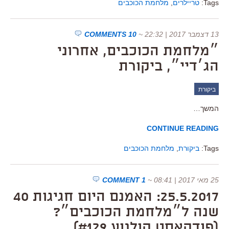
Tags:
טריילרים
,
מלחמת הכוכבים
13 דצמבר 2017 | 22:32
~
10 COMMENTS
״מלחמת הכוכבים, אחרוני
הג׳דיי״, ביקורת
ביקורת
המשך…
CONTINUE READING
Tags:
ביקורת
,
מלחמת הכוכבים
25 מאי 2017 | 08:41
~
1 COMMENT
25.5.2017: האמנם היום חגיגות 40
שנה ל״מלחמת הכוכבים״?
(פודקאסט קולנוע #129)