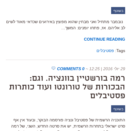
בשוטף
נובמבר מתחיל ואני מבחין שהוא מפוצץ באירועים שכדאי מאוד לשים
לב אליהם. אז, פתחו יומנים: המשך…
CONTINUE READING
Tags:
פסטיבלים
29 יולי 2016 | 12:25
~
0 COMMENTS
רמה בורשטיין בוונציה. וגם:
הבכורות של טורונטו ועוד כותרות
פסטיבלים
בשוטף
התוכניה הרשמית של פסטיבל ונציה פורסמה הבוקר, ובעוד אין אף
סרט ישראלי בתחרות הרשמית, יש את סרטה החדש, השני, של רמה