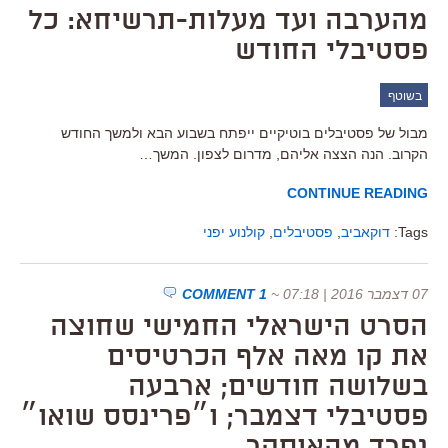
מהערבה ועד מעלות-תרשיחא: כל
פסטיבלי החודש
בשוטף
מבול של פסטיבלים בוטיקיים ייפתח בשבוע הבא ולמשך החודש
הקרוב. הנה הצצה אליהם, מדרום לצפון. המשך…
CONTINUE READING
Tags:
דוקאביב
,
פסטיבלים
,
קולנוע יפני
07 דצמבר 2016 | 07:18
~
1 COMMENT
הסרט הישראלי החמישי שחוצה
את קו מאה אלף הכרטיסים
בשלושה חודשים; ארבעה
פסטיבלי דצמבר; ו״פרינסס שואו״
נפרד מהאוסקר