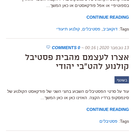
בספוטיפיי או אפל פודקאסטים או כאן המשך…
CONTINUE READING
Tags:
דוקאביב
,
פסטיבלים
,
קולנוע תיעודי
13 נובמבר 2020 | 00:16
~
0 COMMENTS
אצרו לעצמם מהבית פסטיבל
קולנוע להט"בי יהודי
בשוטף
עוד על סרטי הפסטיבלים השבוע בחצי השני של פודקאסט הקולנוע של
סינמסקופ ברדיו הקצה. האזינו כאן או כאן המשך…
CONTINUE READING
Tags:
פסטיבלים