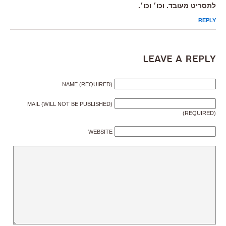
לתסריט מעובד. וכו׳ וכו׳.
REPLY
Leave a Reply
NAME (REQUIRED)
MAIL (WILL NOT BE PUBLISHED)
(REQUIRED)
WEBSITE