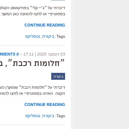
בספוטיפיי או לחצו להאזנה כאן המשך
CONTINUE READING
Tags:
ביקורת
,
נטפליקס
03 דצמבר 2025 | 17:11
~
0 COMMENTS
״חלומות רכבת״, ב
ביקורת
דיברתי על ״חלומות רכבת״ שמוקרן כע
הקצה. האזינו בספוטיפיי או לחצו להא
CONTINUE READING
Tags:
ביקורת
,
נטפליקס