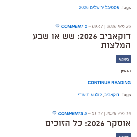
Tags:
פסטיבל ירושלים 2026
26 מאי 2026 | 09:47
~
1 COMMENT
דוקאביב 2026: שש או שבע
המלצות
בשוטף
המשך…
CONTINUE READING
Tags:
דוקאביב
,
קולנוע תיעודי
16 מרץ 2026 | 01:17
~
5 COMMENTS
אוסקר 2026: כל הזוכים