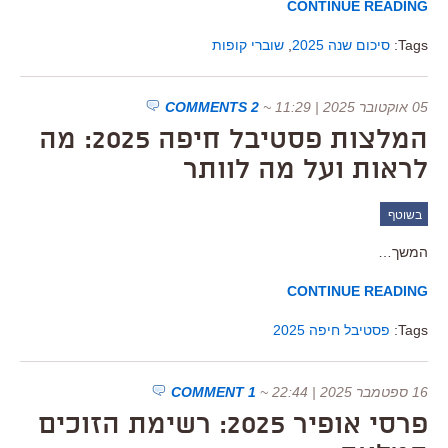
CONTINUE READING
Tags:
סיכום שנה 2025
,
שוברי קופות
05 אוקטובר 2025 | 11:29
~
2 COMMENTS
המלצות פסטיבל חיפה 2025: מה
לראות ועל מה לוותר
בשוטף
המשך…
CONTINUE READING
Tags:
פסטיבל חיפה 2025
16 ספטמבר 2025 | 22:44
~
1 COMMENT
פרסי אופיר 2025: רשימת הזוכים