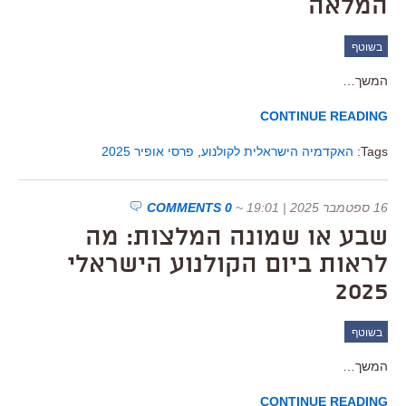
המלאה
בשוטף
המשך…
CONTINUE READING
Tags:
האקדמיה הישראלית לקולנוע
,
פרסי אופיר 2025
16 ספטמבר 2025 | 19:01
~
0 COMMENTS
שבע או שמונה המלצות: מה
לראות ביום הקולנוע הישראלי
2025
בשוטף
המשך…
CONTINUE READING