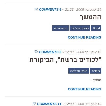
29 אוקטובר 2008 | 21:26
~
6 COMMENTS
ההמשך
Borat
סטיבן ספילברג
קטעי וידיאו
CONTINUE READING
15 אוקטובר 2008 | 12:00
~
5 COMMENTS
"לכודים ברשת", הביקורת
ביקורת
סטיבן ספילברג
המשך…
CONTINUE READING
10 אוקטובר 2008 | 12:00
~
11 COMMENTS