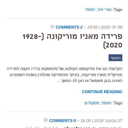
Tags:
אורי זהר
,
הספד
09 יולי 2020 | 18:09
~
2 COMMENTS
פרידה מאניו מוריקונה (1928-
2020)
בשוטף
הקדשתי גם את פודקאסט הקולנוע של סינמסקופ ברדיו הקצה לפרידה
מוזיקלית מאניו מוריקונה, בעיקר מהמוזיקה שהלחין בשנות השמונים.
האזינו בנגן משמאל או כאן //// המשך…
CONTINUE READING
Tags:
הספד
,
פסקולים
27 נובמבר 2018 | 16:00
~
0 COMMENTS