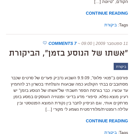
הקודם, “טיוטה […]
CONTINUE READING
Tags:
ביקורת
11 ספטמבר 2009 | 09:00
~
7 COMMENTS
"אשתו של הנוסע בזמן", הביקורת
ביקורת
פורסם ב"פנאי פלוס", 9.9.09 השבוע נדביק פערים של סרטים שכבר
מסתובבים בבתי הקולנוע כמה שבועות והצלחתי בכשרון רב להחמיץ
עד עכשיו. כבר בגרסת הספר חשבתי של"אשתו של הנוסע בזמן" יש
רעיון מוצא נפלא. סיפורי מדע בדיוני ופנטזיה העוסקים במסע בזמן
מרתקים אותי, וגם הניסיון לחבר בין נקודת המוצא הפנטסטי ובין
עלילה רומנטית/מלודרמטית נשמע לי מקורי […]
CONTINUE READING
Tags:
ביקורת