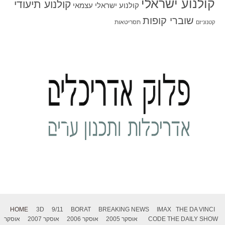
קולנוע ישראלי
קולנוע תיעודי
קולנוע ישראלי עצמאי
שוברי קופות
תסריטאות
קטנוניזם
HOME
3D
9/11
BORAT
BREAKING NEWS
IMAX
THE DA VINCI
THE DAILY SHOW
CODE
אוסקר 2005
אוסקר 2006
אוסקר 2007
אוסקר