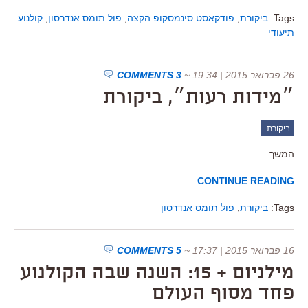
Tags:
ביקורת
,
פודקאסט סינמסקופ הקצה
,
פול תומס אנדרסון
,
קולנוע
תיעודי
26 פברואר 2015 | 19:34
~
3 COMMENTS
״מידות רעות״, ביקורת
ביקורת
המשך…
CONTINUE READING
Tags:
ביקורת
,
פול תומס אנדרסון
16 פברואר 2015 | 17:37
~
5 COMMENTS
מילניום + 15: השנה שבה הקולנוע
פחד מסוף העולם