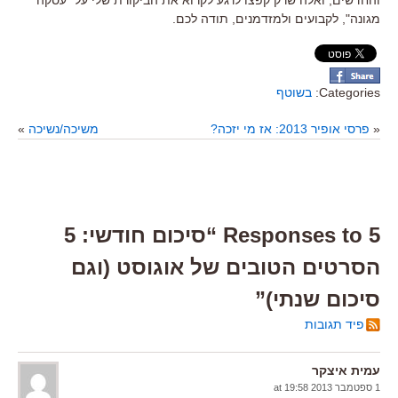
מגונה", לקבועים ולמזדמנים, תודה לכם.
Categories:
בשוטף
«
פרסי אופיר 2013: אז מי יזכה?
משיכה/נשיכה
»
5 Responses to “סיכום חודשי: 5
הסרטים הטובים של אוגוסט (וגם
סיכום שנתי)”
פיד תגובות
עמית איצקר
1 ספטמבר 2013 at 19:58