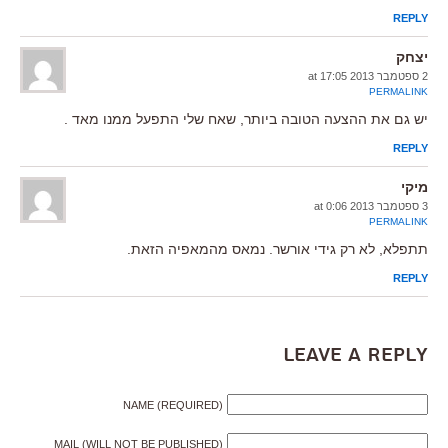
REPLY
יצחק
2 ספטמבר 2013 at 17:05
PERMALINK
יש גם את ההצעה הטובה ביותר, שאח שלי התפעל ממנו מאד .
REPLY
מיקי
3 ספטמבר 2013 at 0:06
PERMALINK
תתפלא, לא רק גידי אורשר. נמאס מהמאפיה הזאת.
REPLY
Leave a Reply
NAME (REQUIRED)
MAIL (WILL NOT BE PUBLISHED)