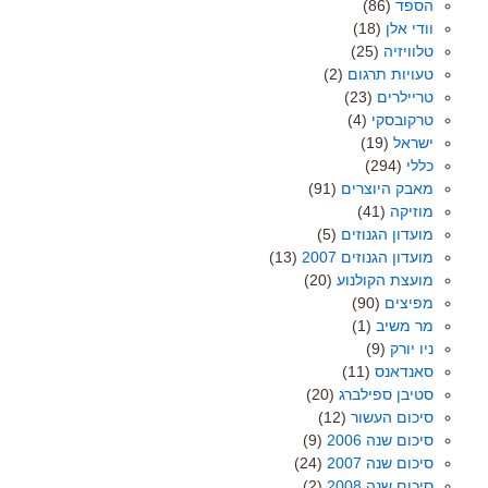
הספד
(86)
וודי אלן
(18)
טלוויזיה
(25)
טעויות תרגום
(2)
טריילרים
(23)
טרקובסקי
(4)
ישראל
(19)
כללי
(294)
מאבק היוצרים
(91)
מוזיקה
(41)
מועדון הגנוזים
(5)
מועדון הגנוזים 2007
(13)
מועצת הקולנוע
(20)
מפיצים
(90)
מר משיב
(1)
ניו יורק
(9)
סאנדאנס
(11)
סטיבן ספילברג
(20)
סיכום העשור
(12)
סיכום שנה 2006
(9)
סיכום שנה 2007
(24)
סיכום שנה 2008
(2)