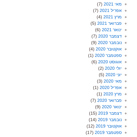
מאי 2021
(7)
אפריל 2021
(7)
מרץ 2021
(4)
פברואר 2021
(5)
ינואר 2021
(6)
דצמבר 2020
(7)
נובמבר 2020
(9)
אוקטובר 2020
(4)
ספטמבר 2020
(1)
אוגוסט 2020
(6)
יולי 2020
(2)
יוני 2020
(5)
מאי 2020
(3)
אפריל 2020
(1)
מרץ 2020
(1)
פברואר 2020
(7)
ינואר 2020
(9)
דצמבר 2019
(15)
נובמבר 2019
(14)
אוקטובר 2019
(12)
ספטמבר 2019
(17)