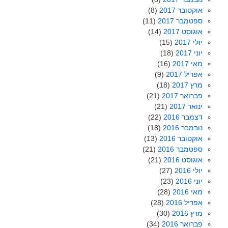
אוקטובר 2017
(8)
ספטמבר 2017
(11)
אוגוסט 2017
(14)
יולי 2017
(15)
יוני 2017
(18)
מאי 2017
(16)
אפריל 2017
(9)
מרץ 2017
(18)
פברואר 2017
(21)
ינואר 2017
(21)
דצמבר 2016
(22)
נובמבר 2016
(18)
אוקטובר 2016
(13)
ספטמבר 2016
(21)
אוגוסט 2016
(21)
יולי 2016
(27)
יוני 2016
(23)
מאי 2016
(28)
אפריל 2016
(28)
מרץ 2016
(30)
פברואר 2016
(34)