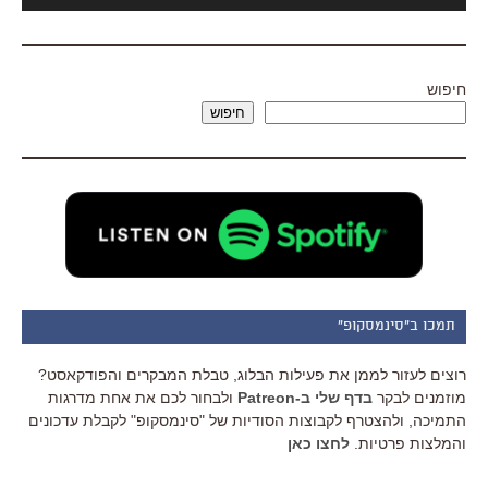
חיפוש
חיפוש
תמכו ב"סינמסקופ"
רוצים לעזור לממן את פעילות הבלוג, טבלת המבקרים והפודקאסט?
מוזמנים לבקר
בדף שלי ב-Patreon
ולבחור לכם את אחת מדרגות
התמיכה, ולהצטרף לקבוצות הסודיות של "סינמסקופ" לקבלת עדכונים
והמלצות פרטיות.
לחצו כאן