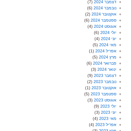
דצמבר 2024
(7)
נובמבר 2024
(6)
אוקטובר 2024
(2)
ספטמבר 2024
(6)
אוגוסט 2024
(4)
יולי 2024
(6)
יוני 2024
(4)
מאי 2024
(5)
אפריל 2024
(1)
מרץ 2024
(5)
פברואר 2024
(6)
ינואר 2024
(3)
דצמבר 2023
(9)
נובמבר 2023
(2)
אוקטובר 2023
(1)
ספטמבר 2023
(5)
אוגוסט 2023
(3)
יולי 2023
(9)
יוני 2023
(3)
מאי 2023
(4)
אפריל 2023
(4)
מרץ 2023
(3)