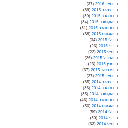
ינואר 2016
(37)
דצמבר 2015
(39)
נובמבר 2015
(30)
אוקטובר 2015
(34)
ספטמבר 2015
(31)
אוגוסט 2015
(38)
יולי 2015
(34)
יוני 2015
(26)
מאי 2015
(22)
אפריל 2015
(26)
מרץ 2015
(23)
פברואר 2015
(37)
ינואר 2015
(27)
דצמבר 2014
(35)
נובמבר 2014
(36)
אוקטובר 2014
(35)
ספטמבר 2014
(46)
אוגוסט 2014
(50)
יולי 2014
(59)
יוני 2014
(50)
מאי 2014
(63)