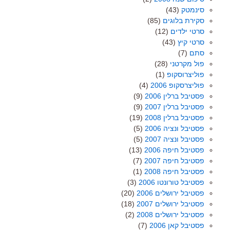
סינמטק
(43)
סקירת בלוגים
(85)
סרטי ילדים
(12)
סרטי קיץ
(43)
סתם
(7)
פול מקרטני
(28)
פוליצרוסקופ
(1)
פוליצרסקופ 2006
(4)
פסטיבל ברלין 2006
(9)
פסטיבל ברלין 2007
(9)
פסטיבל ברלין 2008
(19)
פסטיבל ונציה 2006
(5)
פסטיבל ונציה 2007
(5)
פסטיבל חיפה 2006
(13)
פסטיבל חיפה 2007
(7)
פסטיבל חיפה 2008
(1)
פסטיבל טורונטו 2006
(3)
פסטיבל ירושלים 2006
(20)
פסטיבל ירושלים 2007
(18)
פסטיבל ירושלים 2008
(2)
פסטיבל קאן 2006
(7)