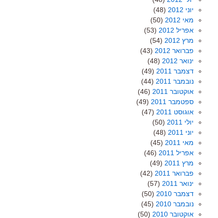
יוני 2012
(48)
מאי 2012
(50)
אפריל 2012
(53)
מרץ 2012
(54)
פברואר 2012
(43)
ינואר 2012
(48)
דצמבר 2011
(49)
נובמבר 2011
(44)
אוקטובר 2011
(46)
ספטמבר 2011
(49)
אוגוסט 2011
(47)
יולי 2011
(50)
יוני 2011
(48)
מאי 2011
(45)
אפריל 2011
(46)
מרץ 2011
(49)
פברואר 2011
(42)
ינואר 2011
(57)
דצמבר 2010
(50)
נובמבר 2010
(45)
אוקטובר 2010
(50)