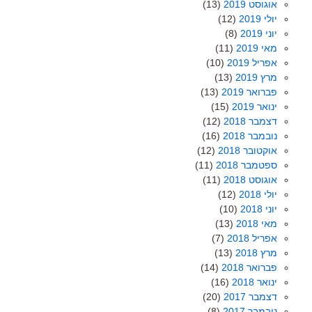
אוגוסט 2019
(13)
יולי 2019
(12)
יוני 2019
(8)
מאי 2019
(11)
אפריל 2019
(10)
מרץ 2019
(13)
פברואר 2019
(13)
ינואר 2019
(15)
דצמבר 2018
(12)
נובמבר 2018
(16)
אוקטובר 2018
(12)
ספטמבר 2018
(11)
אוגוסט 2018
(11)
יולי 2018
(12)
יוני 2018
(10)
מאי 2018
(13)
אפריל 2018
(7)
מרץ 2018
(13)
פברואר 2018
(14)
ינואר 2018
(16)
דצמבר 2017
(20)
נובמבר 2017
(8)