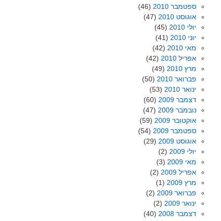
ספטמבר 2010
(46)
אוגוסט 2010
(47)
יולי 2010
(45)
יוני 2010
(41)
מאי 2010
(42)
אפריל 2010
(42)
מרץ 2010
(49)
פברואר 2010
(50)
ינואר 2010
(53)
דצמבר 2009
(60)
נובמבר 2009
(47)
אוקטובר 2009
(59)
ספטמבר 2009
(54)
אוגוסט 2009
(29)
יולי 2009
(2)
מאי 2009
(3)
אפריל 2009
(2)
מרץ 2009
(1)
פברואר 2009
(2)
ינואר 2009
(2)
דצמבר 2008
(40)