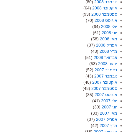
נובמבר 2008
(80)
אוקטובר 2008
(64)
ספטמבר 2008
(93)
אוגוסט 2008
(70)
יולי 2008
(64)
יוני 2008
(61)
מאי 2008
(58)
אפריל 2008
(37)
מרץ 2008
(43)
פברואר 2008
(51)
ינואר 2008
(53)
דצמבר 2007
(52)
נובמבר 2007
(43)
אוקטובר 2007
(48)
ספטמבר 2007
(48)
אוגוסט 2007
(35)
יולי 2007
(41)
יוני 2007
(39)
מאי 2007
(33)
אפריל 2007
(37)
מרץ 2007
(42)
פברואר 2007
(38)