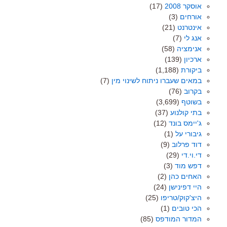
אוסקר 2008
(17)
אורחים
(3)
אינטרנט
(21)
אנג לי
(7)
אנימציה
(58)
ארכיון
(139)
ביקורת
(1,188)
במאים שעברו ניתוח לשינוי מין
(7)
בקרוב
(76)
בשוטף
(3,699)
בתי קולנוע
(37)
ג'יימס בונד
(12)
גיבורי על
(1)
דוד פרלוב
(9)
די.וי.די
(29)
דפש מוד
(3)
האחים כהן
(2)
היי דפינישן
(24)
היצ'קוק/טריפו
(25)
הכי טובים
(1)
המדור המודפס
(85)