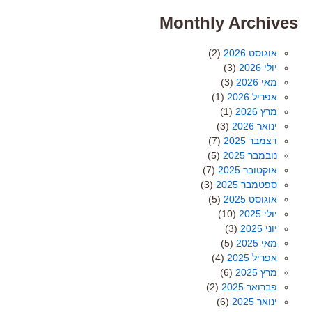
Monthly Archives
אוגוסט 2026
(2)
יולי 2026
(3)
מאי 2026
(3)
אפריל 2026
(1)
מרץ 2026
(1)
ינואר 2026
(3)
דצמבר 2025
(7)
נובמבר 2025
(5)
אוקטובר 2025
(7)
ספטמבר 2025
(3)
אוגוסט 2025
(5)
יולי 2025
(10)
יוני 2025
(3)
מאי 2025
(5)
אפריל 2025
(4)
מרץ 2025
(6)
פברואר 2025
(2)
ינואר 2025
(6)