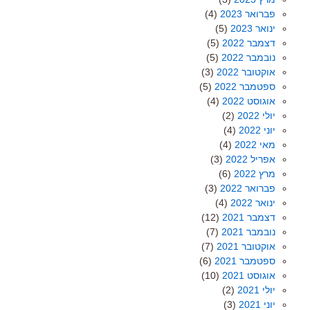
פברואר 2023
(4)
ינואר 2023
(5)
דצמבר 2022
(5)
נובמבר 2022
(5)
אוקטובר 2022
(3)
ספטמבר 2022
(5)
אוגוסט 2022
(4)
יולי 2022
(2)
יוני 2022
(4)
מאי 2022
(4)
אפריל 2022
(3)
מרץ 2022
(6)
פברואר 2022
(3)
ינואר 2022
(4)
דצמבר 2021
(12)
נובמבר 2021
(7)
אוקטובר 2021
(7)
ספטמבר 2021
(6)
אוגוסט 2021
(10)
יולי 2021
(2)
יוני 2021
(3)