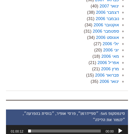
ינואר 2007
(40)
דצמבר 2006
(38)
נובמבר 2006
(31)
אוקטובר 2006
(34)
ספטמבר 2006
(31)
אוגוסט 2006
(34)
יולי 2006
(27)
יוני 2006
(20)
מאי 2006
(18)
אפריל 2006
(21)
מרץ 2006
(21)
פברואר 2006
(15)
ינואר 2006
(35)
סינמסקופ 505: ״ספיידרמן״, פרסי אופיר, ״בוסית בהפרעה״,
״לגמור את הלילה״
נגן
01:00:12
00:00
אודיו