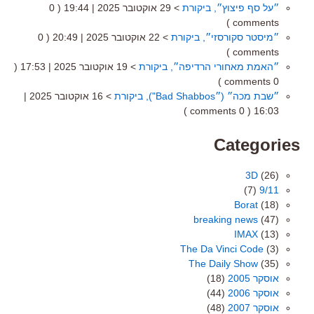
״על סף פיצוץ״, ביקורת
> 29 אוקטובר 2025 | 19:44
( 0
comments )
״מיסטר סקורסזי״, ביקורת
> 22 אוקטובר 2025 | 20:49
( 0
comments )
״האמת מאחורי הרדיפה״, ביקורת
> 19 אוקטובר 2025 | 17:53
(
0 comments )
״שבת מכה״ (״Bad Shabbos"), ביקורת
> 16 אוקטובר 2025 |
( 0 comments )
16:03
Categories
3D
(26)
(7)
9/11
Borat
(18)
breaking news
(47)
IMAX
(13)
The Da Vinci Code
(3)
The Daily Show
(35)
אוסקר 2005
(18)
אוסקר 2006
(44)
אוסקר 2007
(48)