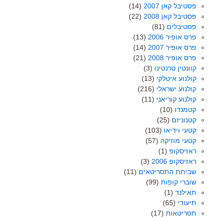
פסטיבל קאן 2007
(14)
פסטיבל קאן 2008
(22)
פסטיבלים
(81)
פרס אופיר 2006
(13)
פרס אופיר 2007
(14)
פרס אופיר 2008
(21)
קוונטין טרנטינו
(3)
קולנוע איטלקי
(13)
קולנוע ישראלי
(216)
קולנוע קוריאני
(11)
קטמנדו
(10)
קטנוניזם
(25)
קטעי וידיאו
(103)
קטעי מוזיקה
(57)
ראזיסקופ
(1)
ראזיסקופ 2006
(3)
שביתת התסריטאים
(11)
שוברי קופות
(99)
תאילנד
(1)
תיעודי
(65)
תסריטאות
(17)