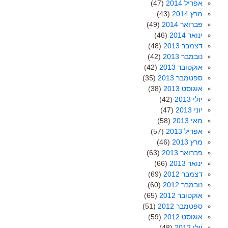
אפריל 2014
(47)
מרץ 2014
(43)
פברואר 2014
(49)
ינואר 2014
(46)
דצמבר 2013
(48)
נובמבר 2013
(42)
אוקטובר 2013
(42)
ספטמבר 2013
(35)
אוגוסט 2013
(38)
יולי 2013
(42)
יוני 2013
(47)
מאי 2013
(58)
אפריל 2013
(57)
מרץ 2013
(46)
פברואר 2013
(63)
ינואר 2013
(66)
דצמבר 2012
(69)
נובמבר 2012
(60)
אוקטובר 2012
(65)
ספטמבר 2012
(51)
אוגוסט 2012
(59)
יולי 2012
(48)